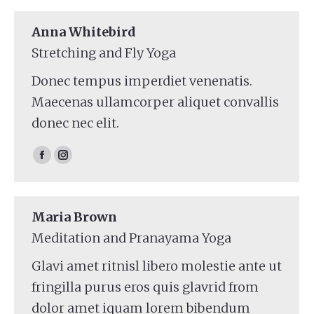
Anna Whitebird
Stretching and Fly Yoga
Donec tempus imperdiet venenatis.
Maecenas ullamcorper aliquet convallis
donec nec elit.
Facebook
Instagram
Maria Brown
Meditation and Pranayama Yoga
Glavi amet ritnisl libero molestie ante ut
fringilla purus eros quis glavrid from
dolor amet iquam lorem bibendum