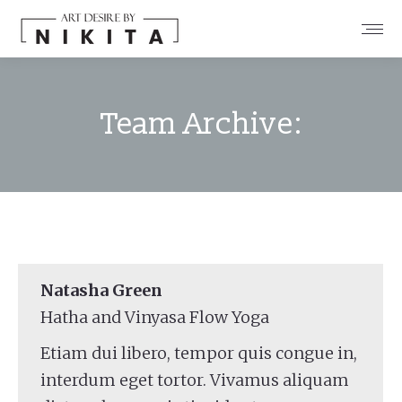
Team Archive:
You are here:
Natasha Green
Hatha and Vinyasa Flow Yoga
Etiam dui libero, tempor quis congue in,
interdum eget tortor. Vivamus aliquam